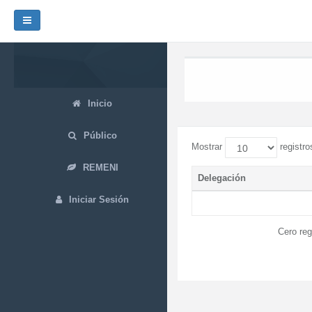
Inicio
Público
Mostrar
registro
REMENI
Delegación
Iniciar Sesión
Cero reg