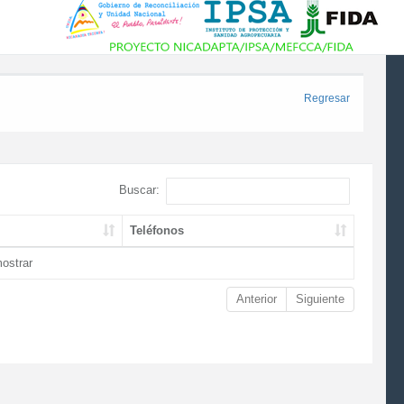
Regresar
Buscar:
Teléfonos
ostrar
Anterior
Siguiente