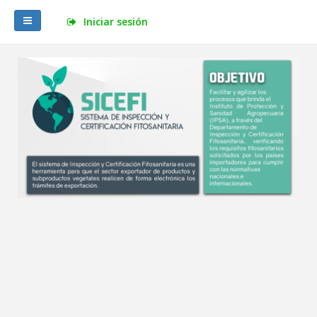
Iniciar sesión