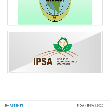
By
ASEENTI
FIDA - IPSA
|2026|