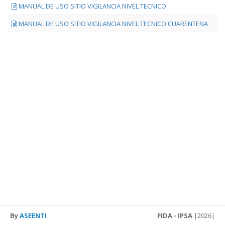
MANUAL DE USO SITIO VIGILANCIA NIVEL TECNICO
MANUAL DE USO SITIO VIGILANCIA NIVEL TECNICO CUARENTENA
By
ASEENTI
FIDA - IPSA
|2026|