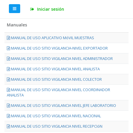
Iniciar sesión
Manuales
MANUAL DE USO APLICATIVO MóVIL MUESTRAS
MANUAL DE USO SITIO VIGILANCIA-NIVEL EXPORTADOR
MANUAL DE USO SITIO VIGILANCIA NIVEL ADMINISTRADOR
MANUAL DE USO SITIO VIGILANCIA NIVEL ANALISTA
MANUAL DE USO SITIO VIGILANCIA NIVEL COLECTOR
MANUAL DE USO SITIO VIGILANCIA NIVEL COORDINADOR
ANALISTA
MANUAL DE USO SITIO VIGILANCIA NIVEL JEFE LABORATORIO
MANUAL DE USO SITIO VIGILANCIA NIVEL NACIONAL
MANUAL DE USO SITIO VIGILANCIA NIVEL RECEPCIóN